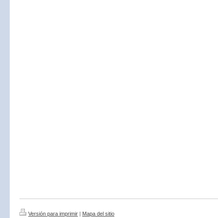
Versión para imprimir
|
Mapa del sitio